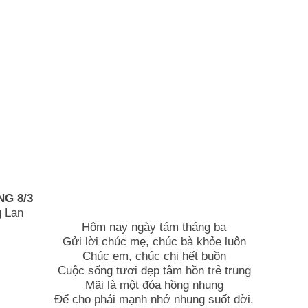
G 8/3
 Lan
Hôm nay ngày tám tháng ba
Gửi lời chúc mẹ, chúc bà khỏe luôn
Chúc em, chúc chị hết buồn
Cuộc sống tươi đẹp tâm hồn trẻ trung
Mãi là một đóa hồng nhung
Để cho phái mạnh nhớ nhung suốt đời.