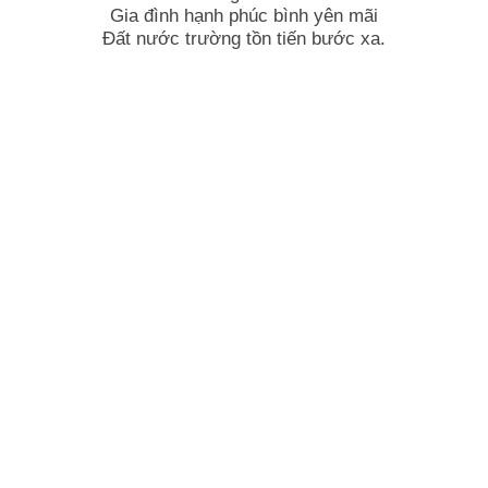
Gia đình hạnh phúc bình yên mãi
Đất nước trường tồn tiến bước xa.