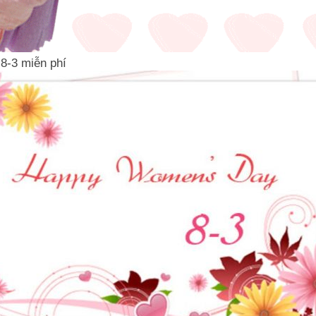
 8-3 miễn phí