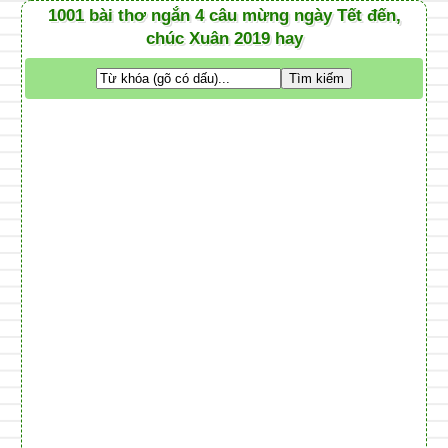
1001 bài thơ ngắn 4 câu mừng ngày Tết đến,
chúc Xuân 2019 hay