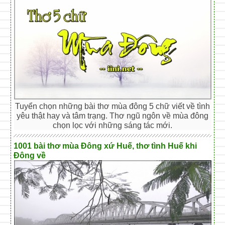
Tuyển chọn những bài thơ mùa đông 5 chữ viết về tình
yêu thật hay và tâm trạng. Thơ ngũ ngôn về mùa đông
chọn lọc với những sáng tác mới.
1001 bài thơ mùa Đông xứ Huế, thơ tình Huế khi
Đông về