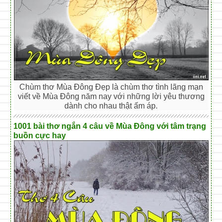
Chùm thơ Mùa Đông Đẹp là chùm thơ tình lãng mạn
viết về Mùa Đông năm nay với những lời yêu thương
dành cho nhau thật ấm áp.
1001 bài thơ ngắn 4 câu về Mùa Đông với tâm trạng
buồn cực hay